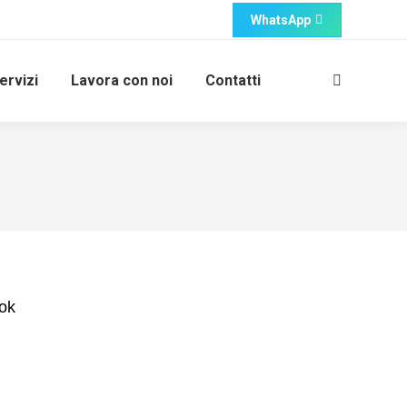
WhatsApp
ervizi
Lavora con noi
Contatti
Cerca:
ook