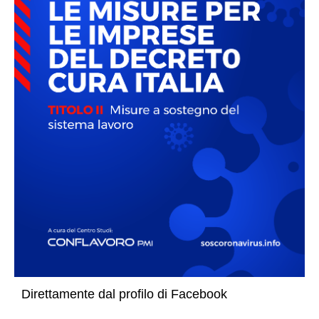
Direttamente dal profilo di Facebook