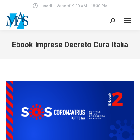
Lunedì – Venerdì 9:00 AM– 18:30 PM
Cerca:
Ebook Imprese Decreto Cura Italia