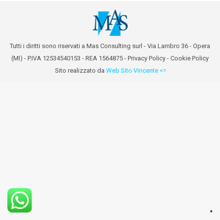
Tutti i diritti sono riservati a Mas Consulting surl - Via Lambro 36 - Opera
(MI) - P.IVA 12534540153 - REA 1564875 -
Privacy Policy
-
Cookie Policy
Sito realizzato da
Web Sito Vincente <=