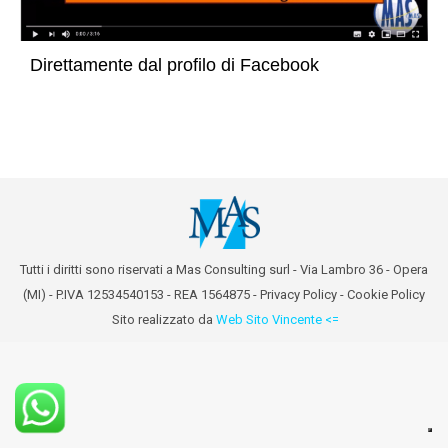
Direttamente dal profilo di Facebook
Tutti i diritti sono riservati a Mas Consulting surl - Via Lambro 36 - Opera
(MI) - P.IVA 12534540153 - REA 1564875 -
Privacy Policy
-
Cookie Policy
Sito realizzato da
Web Sito Vincente <=