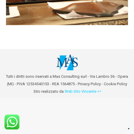
Tutti i diritti sono riservati a Mas Consulting surl - Via Lambro 36 - Opera
(MI) - P.IVA 12534540153 - REA 1564875 -
Privacy Policy
-
Cookie Policy
Sito realizzato da
Web Sito Vincente <=