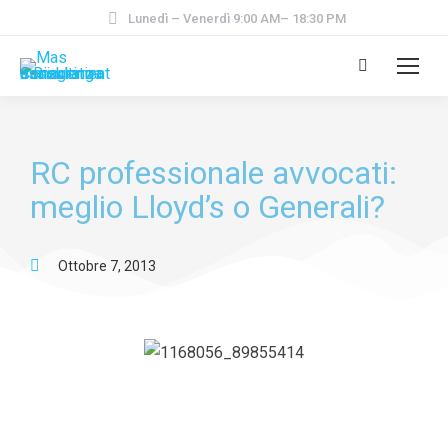
Lunedì – Venerdì 9:00 AM– 18:30 PM
RC professionale avvocati:
meglio Lloyd’s o Generali?
Ottobre 7, 2013