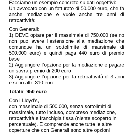
Facciamo un esempio concreto su dati oggettivi:
Un avvocato con un fatturato di 50.000 euro, che fa
anche mediazione e vuole anche tre anni di
retroattività:
Con Generali:
1) DEVE optare per il massimale di 750.000 (se no
non può avere l’estensione alla mediazione che
comunque ha un sottolimite di massimale di
500.000 euro) e quindi paga 440 euro di premio
base
2) Aggiungere l’opzione per la mediazione e pagare
un sovra premio di 200 euro
3) Aggiungere l’opzione per la retroattività di 3 anni
e sono altri 310 euro
Totale: 950 euro
Con i Lloyd’s,
con massimale di 500.000, senza sottolimiti di
massimale, tutto incluso, compreso mediazione,
retroattività e franchigia fissa (niente scoperto in
percentuale). E comprende anche tutte le altre
coperture che con Generali sono altre opzioni