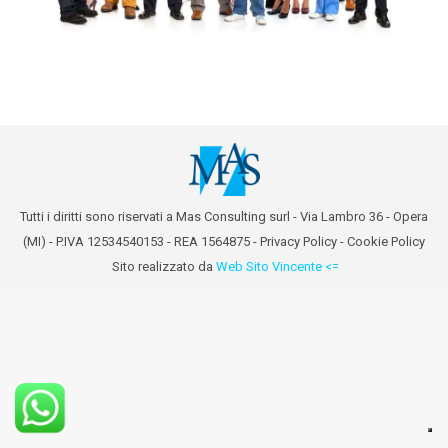
Tutti i diritti sono riservati a Mas Consulting surl - Via Lambro 36 - Opera
(MI) - P.IVA 12534540153 - REA 1564875 -
Privacy Policy
-
Cookie Policy
Sito realizzato da
Web Sito Vincente <=