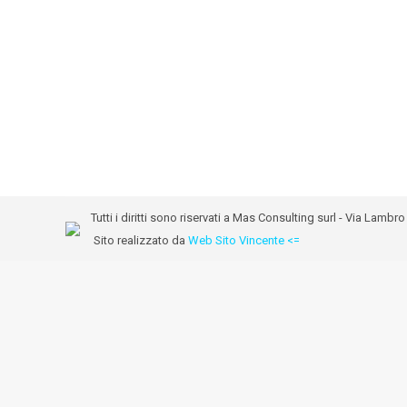
Tutti i diritti sono riservati a Mas Consulting surl - Via Lam
Sito realizzato da
Web Sito Vincente <=