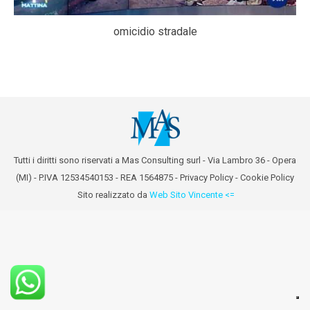
omicidio stradale
Tutti i diritti sono riservati a Mas Consulting surl - Via Lambro 36 - Opera
(MI) - P.IVA 12534540153 - REA 1564875 -
Privacy Policy
-
Cookie Policy
Sito realizzato da
Web Sito Vincente <=