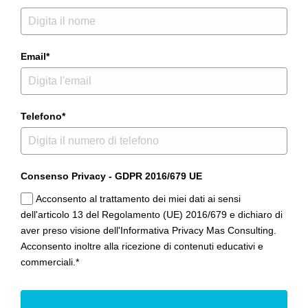
Email*
Telefono*
Consenso Privacy - GDPR 2016/679 UE
Acconsento al trattamento dei miei dati ai sensi
dell'articolo 13 del Regolamento (UE) 2016/679 e dichiaro di
aver preso visione dell'Informativa Privacy Mas Consulting.
Acconsento inoltre alla ricezione di contenuti educativi e
commerciali.*