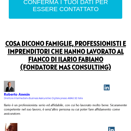
CONFERMA I TUOI DATI PER
ESSERE CONTATTATO
COSA DICONO FAMIGLIE, PROFESSIONISTI E
IMPRENDITORI CHE HANNO LAVORATO AL
FIANCO DI ILARIO FABIANO
(FONDATORE MAS CONSULTING)