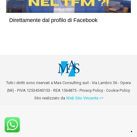
Direttamente dal profilo di Facebook
Tutti i diritti sono riservati a Mas Consulting surl - Via Lambro 36 - Opera
(MI) - P.IVA 12534540153 - REA 1564875 -
Privacy Policy
-
Cookie Policy
Sito realizzato da
Web Sito Vincente <=