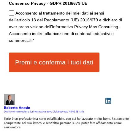
Consenso Privacy - GDPR 2016/679 UE
Acconsento al trattamento dei miei dati ai sensi
dell'articolo 13 del Regolamento (UE) 2016/679 e dichiaro di
aver preso visione dell'Informativa Privacy Mas Consulting.
Acconsento inoltre alla ricezione di contenuti educativi e
commerciali.*
Premi e conferma i tuoi dati