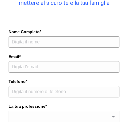
mettere al sicuro te e la tua famiglia
Nome Completo*
Email*
Telefono*
La tua professione*