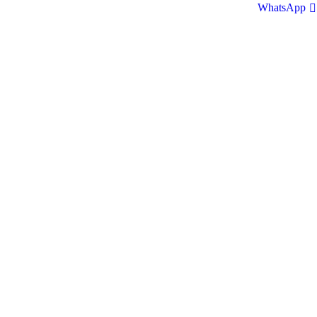
WhatsApp