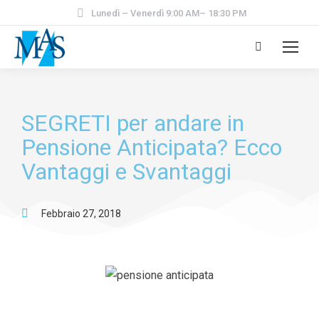
Lunedì – Venerdì 9:00 AM– 18:30 PM
SEGRETI per andare in
Pensione Anticipata? Ecco
Vantaggi e Svantaggi
Febbraio 27, 2018