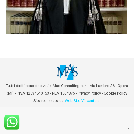
Tutti i diritti sono riservati a Mas Consulting surl - Via Lambro 36 - Opera
(MI) - P.IVA 12534540153 - REA 1564875 -
Privacy Policy
-
Cookie Policy
Sito realizzato da
Web Sito Vincente <=