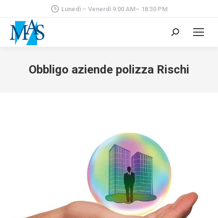
Lunedì – Venerdì 9:00 AM– 18:30 PM
Cerca:
Obbligo aziende polizza Rischi