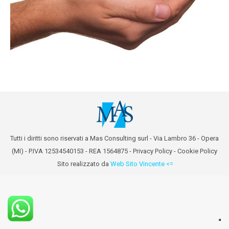
Tutti i diritti sono riservati a Mas Consulting surl - Via Lambro 36 - Opera
(MI) - P.IVA 12534540153 - REA 1564875 -
Privacy Policy
-
Cookie Policy
Sito realizzato da
Web Sito Vincente <=