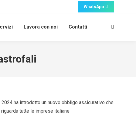
WhatsApp
ervizi
Lavora con noi
Contatti
Cerca:
astrofali
 2024 ha introdotto un nuovo obbligo assicurativo che
riguarda tutte le imprese italiane