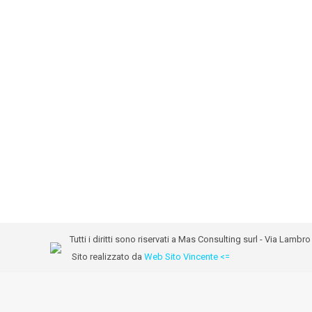
Tutti i diritti sono riservati a Mas Consulting surl - Via Lam
Sito realizzato da
Web Sito Vincente <=