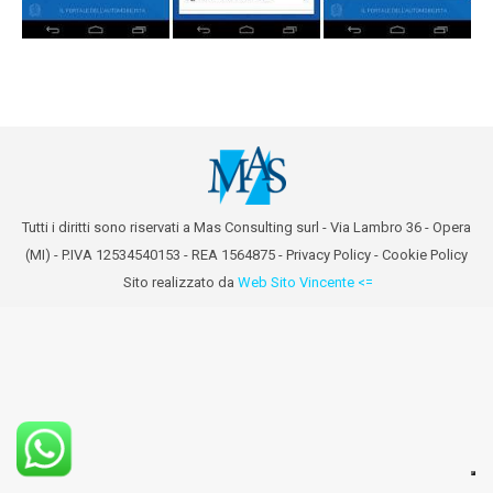
Tutti i diritti sono riservati a Mas Consulting surl - Via Lambro 36 - Opera
(MI) - P.IVA 12534540153 - REA 1564875 -
Privacy Policy
-
Cookie Policy
Sito realizzato da
Web Sito Vincente <=