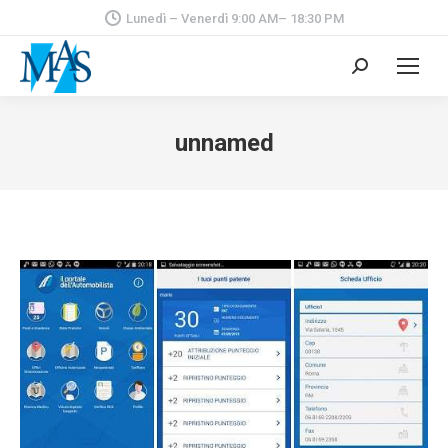
Lunedì – Venerdì 9:00 AM– 18:30 PM
Cerca:
unnamed