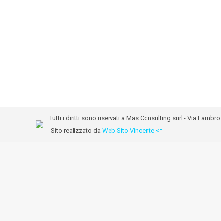
Tutti i diritti sono riservati a Mas Consulting surl - Via Lam
Sito realizzato da
Web Sito Vincente <=