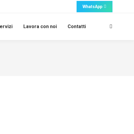
WhatsApp
ervizi
Lavora con noi
Contatti
Cerca: