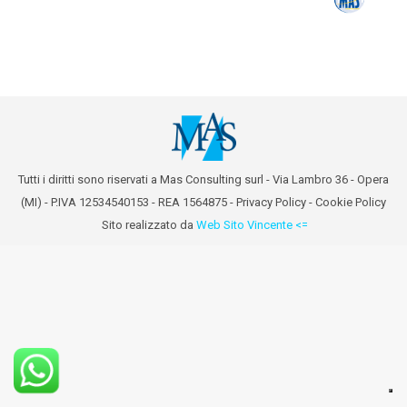
Tutti i diritti sono riservati a Mas Consulting surl - Via Lambro 36 - Opera
(MI) - P.IVA 12534540153 - REA 1564875 -
Privacy Policy
-
Cookie Policy
Sito realizzato da
Web Sito Vincente <=