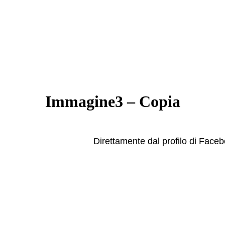
Immagine3 – Copia
Direttamente dal profilo di Face