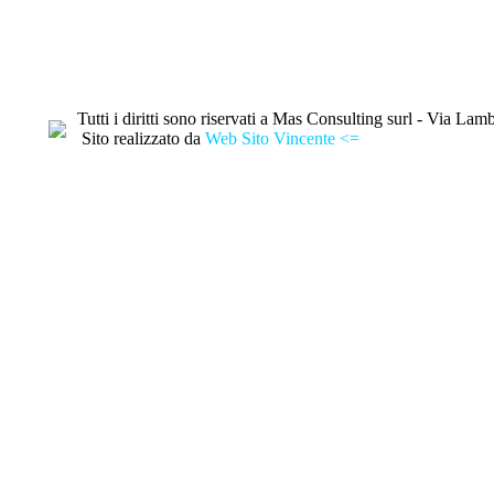
Tutti i diritti sono riservati a Mas Consulting surl - Via
Sito realizzato da
Web Sito Vincente <=