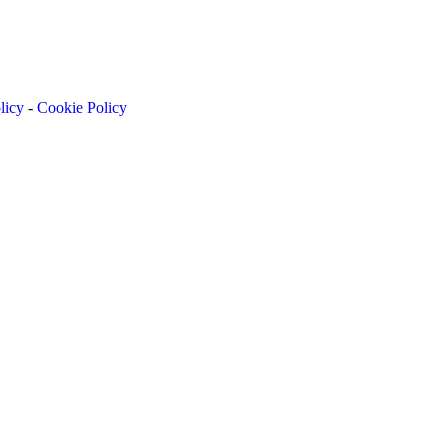
licy
-
Cookie Policy