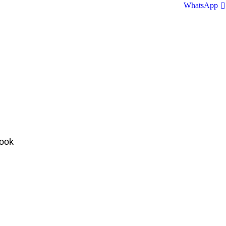
WhatsApp
book