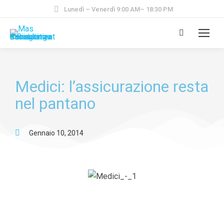
Lunedì – Venerdì 9:00 AM– 18:30 PM
Medici: l’assicurazione resta
nel pantano
Gennaio 10, 2014