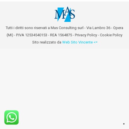
Tutti i diritti sono riservati a Mas Consulting surl - Via Lambro 36 - Opera
(MI) - P.IVA 12534540153 - REA 1564875 -
Privacy Policy
-
Cookie Policy
Sito realizzato da
Web Sito Vincente <=