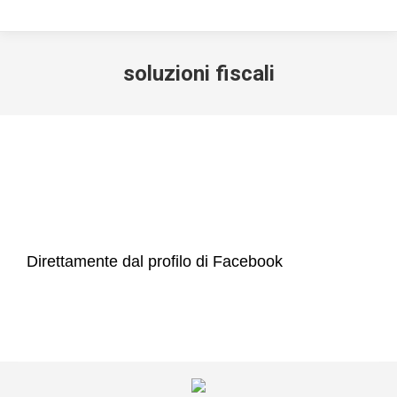
soluzioni fiscali
Direttamente dal profilo di Facebook