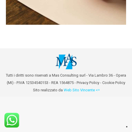
Tutti i diritti sono riservati a Mas Consulting surl - Via Lambro 36 - Opera
(MI) - P.IVA 12534540153 - REA 1564875 -
Privacy Policy
-
Cookie Policy
Sito realizzato da
Web Sito Vincente <=