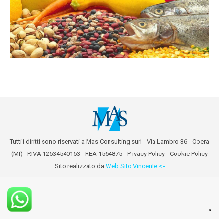
Tutti i diritti sono riservati a Mas Consulting surl - Via Lambro 36 - Opera
(MI) - P.IVA 12534540153 - REA 1564875 -
Privacy Policy
-
Cookie Policy
Sito realizzato da
Web Sito Vincente <=