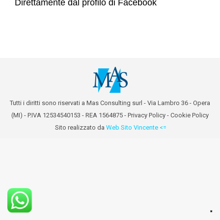
Direttamente dal profilo di Facebook
Tutti i diritti sono riservati a Mas Consulting surl - Via Lambro 36 - Opera
(MI) - P.IVA 12534540153 - REA 1564875 -
Privacy Policy
-
Cookie Policy
Sito realizzato da
Web Sito Vincente <=