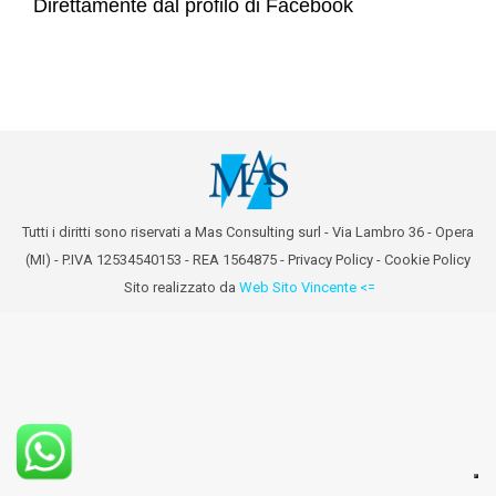
Direttamente dal profilo di Facebook
Tutti i diritti sono riservati a Mas Consulting surl - Via Lambro 36 - Opera
(MI) - P.IVA 12534540153 - REA 1564875 -
Privacy Policy
-
Cookie Policy
Sito realizzato da
Web Sito Vincente <=