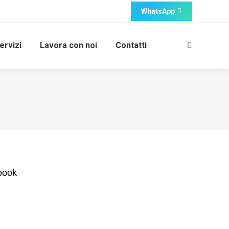
WhatsApp
ervizi
Lavora con noi
Contatti
Cerca:
ebook