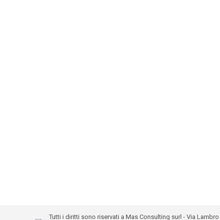
Tutti i diritti sono riservati a Mas Consulting surl - Via Lam