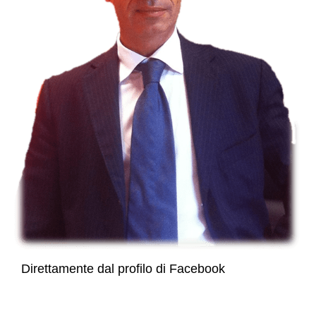
Direttamente dal profilo di Facebook