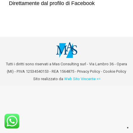
Direttamente dal profilo di Facebook
Tutti i diritti sono riservati a Mas Consulting surl - Via Lambro 36 - Opera
(MI) - P.IVA 12534540153 - REA 1564875 -
Privacy Policy
-
Cookie Policy
Sito realizzato da
Web Sito Vincente <=