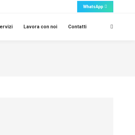
WhatsApp
ervizi
Lavora con noi
Contatti
Cerca: