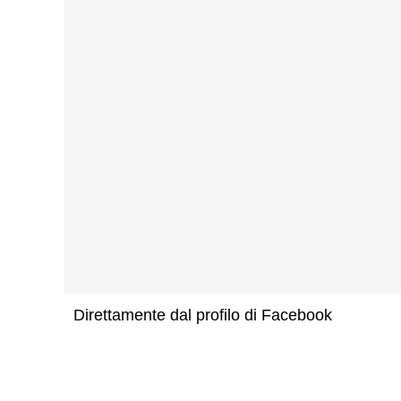
Direttamente dal profilo di Facebook