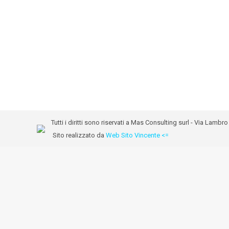
Tutti i diritti sono riservati a Mas Consulting surl - Via Lam
Sito realizzato da
Web Sito Vincente <=