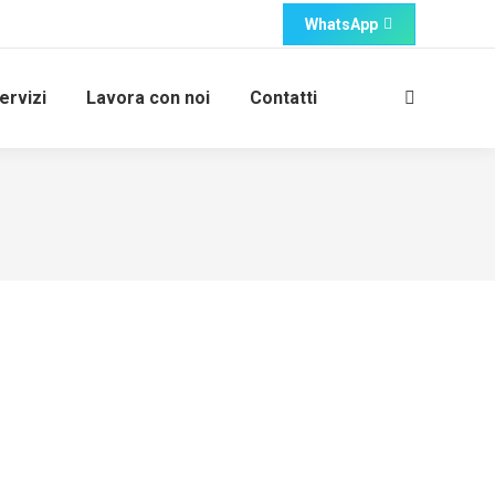
WhatsApp
ervizi
Lavora con noi
Contatti
Cerca: