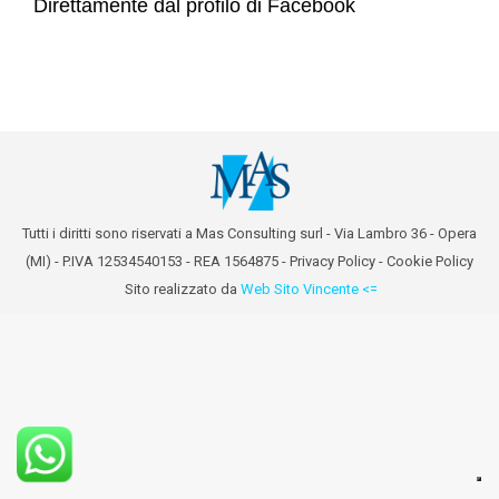
Direttamente dal profilo di Facebook
Tutti i diritti sono riservati a Mas Consulting surl - Via Lambro 36 - Opera
(MI) - P.IVA 12534540153 - REA 1564875 -
Privacy Policy
-
Cookie Policy
Sito realizzato da
Web Sito Vincente <=