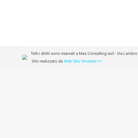
Tutti i diritti sono riservati a Mas Consulting surl - Via Lam
Sito realizzato da
Web Sito Vincente <=