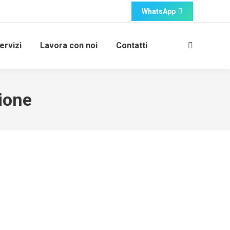
WhatsApp
ervizi
Lavora con noi
Contatti
Cerca:
ione