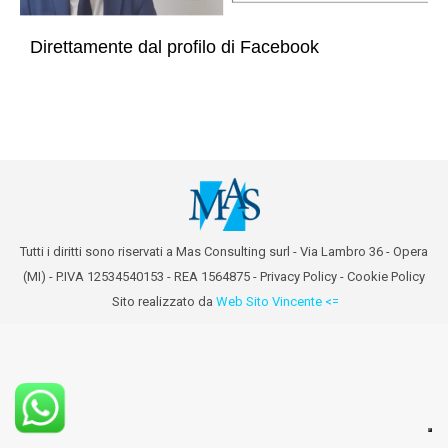
Direttamente dal profilo di Facebook
Tutti i diritti sono riservati a Mas Consulting surl - Via Lambro 36 - Opera
(MI) - P.IVA 12534540153 - REA 1564875 -
Privacy Policy
-
Cookie Policy
Sito realizzato da
Web Sito Vincente <=