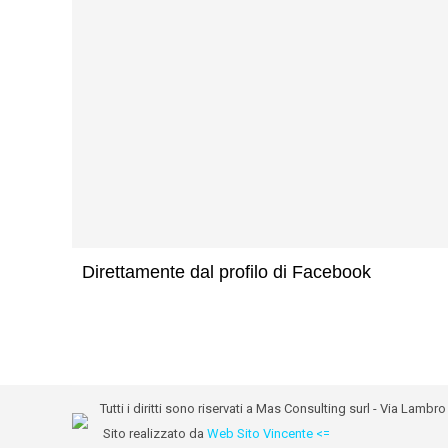
Direttamente dal profilo di Facebook
Tutti i diritti sono riservati a Mas Consulting surl - Via Lam
Sito realizzato da
Web Sito Vincente <=