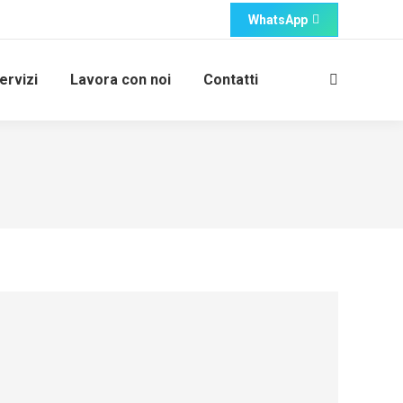
WhatsApp
ervizi
Lavora con noi
Contatti
Cerca: