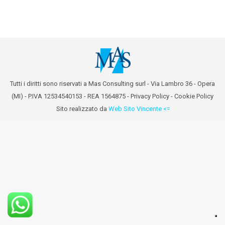
Tutti i diritti sono riservati a Mas Consulting surl - Via Lambro 36 - Opera
(MI) - P.IVA 12534540153 - REA 1564875 -
Privacy Policy
-
Cookie Policy
Sito realizzato da
Web Sito Vincente <=