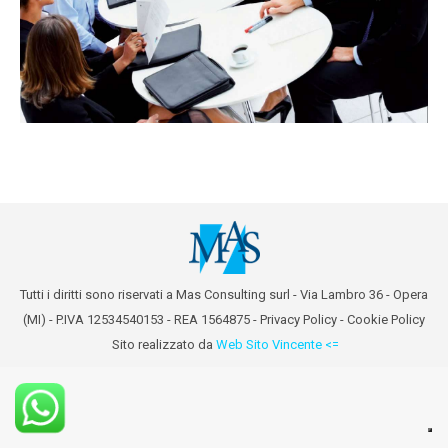
Tutti i diritti sono riservati a Mas Consulting surl - Via Lambro 36 - Opera
(MI) - P.IVA 12534540153 - REA 1564875 -
Privacy Policy
-
Cookie Policy
Sito realizzato da
Web Sito Vincente <=