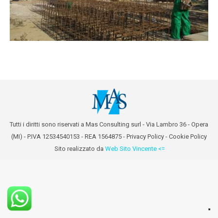
Tutti i diritti sono riservati a Mas Consulting surl - Via Lambro 36 - Opera
(MI) - P.IVA 12534540153 - REA 1564875 -
Privacy Policy
-
Cookie Policy
Sito realizzato da
Web Sito Vincente <=