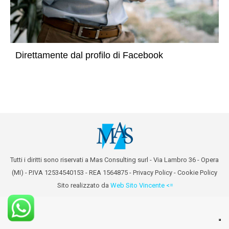
Direttamente dal profilo di Facebook
Tutti i diritti sono riservati a Mas Consulting surl - Via Lambro 36 - Opera
(MI) - P.IVA 12534540153 - REA 1564875 -
Privacy Policy
-
Cookie Policy
Sito realizzato da
Web Sito Vincente <=