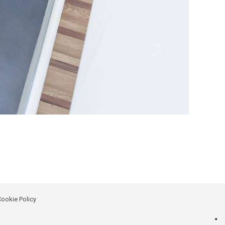
ookie Policy