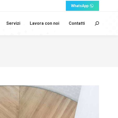
WhatsApp
Servizi
Lavora con noi
Contatti
Cerca: