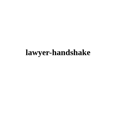
lawyer-handshake