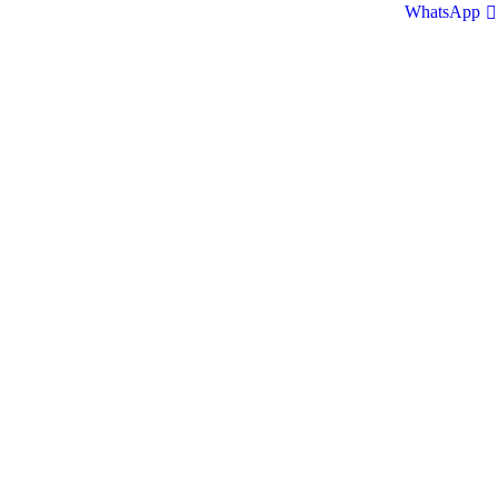
WhatsApp