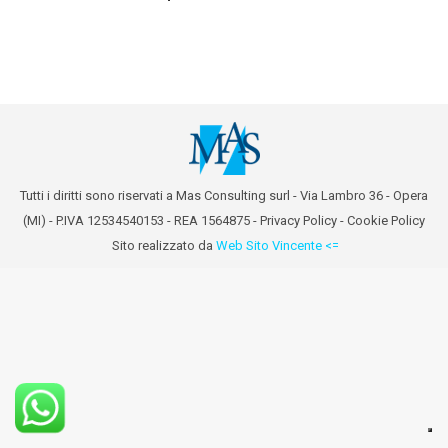
Tutti i diritti sono riservati a Mas Consulting surl - Via Lambro 36 - Opera
(MI) - P.IVA 12534540153 - REA 1564875 -
Privacy Policy
-
Cookie Policy
Sito realizzato da
Web Sito Vincente <=