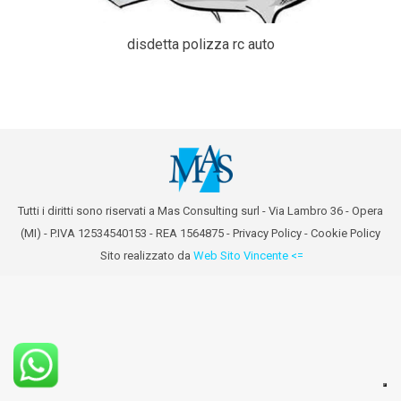
disdetta polizza rc auto
Tutti i diritti sono riservati a Mas Consulting surl - Via Lambro 36 - Opera
(MI) - P.IVA 12534540153 - REA 1564875 -
Privacy Policy
-
Cookie Policy
Sito realizzato da
Web Sito Vincente <=