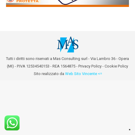
Tutti i diritti sono riservati a Mas Consulting surl - Via Lambro 36 - Opera
(MI) - P.IVA 12534540153 - REA 1564875 -
Privacy Policy
-
Cookie Policy
Sito realizzato da
Web Sito Vincente <=