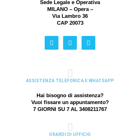
Sede Legale e Operativa
MILANO – Opera –
Via Lambro 36
CAP 20073
ASSISTENZA TELEFONICA E WHATSAPP
Hai bisogno di assistenza?
Vuoi fissare un appuntamento?
7 GIORNI SU 7 AL 3408211767
ORARDI DI UFFICIO