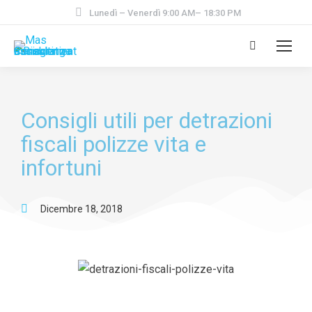
Lunedì – Venerdì 9:00 AM– 18:30 PM
Consigli utili per detrazioni
fiscali polizze vita e
infortuni
Dicembre 18, 2018