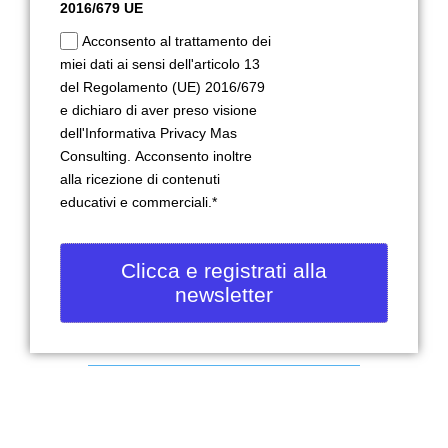
2016/679 UE
Acconsento al trattamento dei
miei dati ai sensi dell'articolo 13
del Regolamento (UE) 2016/679
e dichiaro di aver preso visione
dell'Informativa Privacy Mas
Consulting. Acconsento inoltre
alla ricezione di contenuti
educativi e commerciali.*
Clicca e registrati alla
newsletter