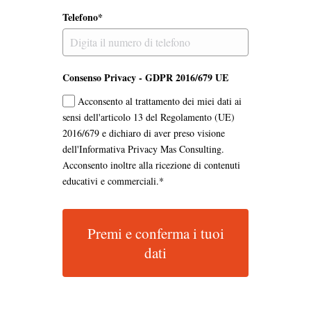
Telefono*
Consenso Privacy - GDPR 2016/679 UE
Acconsento al trattamento dei miei dati ai
sensi dell'articolo 13 del Regolamento (UE)
2016/679 e dichiaro di aver preso visione
dell'Informativa Privacy Mas Consulting.
Acconsento inoltre alla ricezione di contenuti
educativi e commerciali.*
Premi e conferma i tuoi
dati