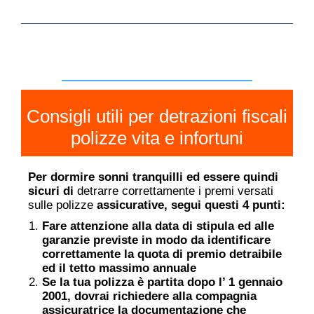
Consigli utili per detrazioni fiscali
polizze vita e infortuni
Per dormire sonni tranquilli ed essere quindi
sicuri di
detrarre correttamente i premi versati
sulle polizze
assicurative, segui questi 4 punti:
Fare attenzione alla data di stipula ed alle
garanzie previste in modo da identificare
correttamente la quota di premio detraibile
ed il tetto massimo annuale
Se la tua polizza è partita dopo l’ 1 gennaio
2001, dovrai richiedere alla compagnia
assicuratrice la documentazione che