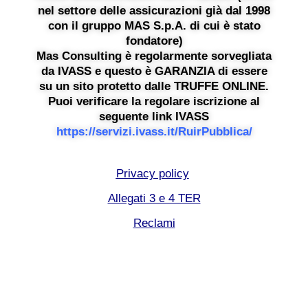
nel settore delle assicurazioni già dal 1998
con il gruppo MAS S.p.A. di cui è stato
fondatore)
Mas Consulting è regolarmente sorvegliata
da IVASS e questo è GARANZIA di essere
su un sito protetto dalle TRUFFE ONLINE.
Puoi verificare la regolare iscrizione al
seguente link IVASS
https://servizi.ivass.it/RuirPubblica/
Privacy policy
Allegati 3 e 4 TER
Reclami