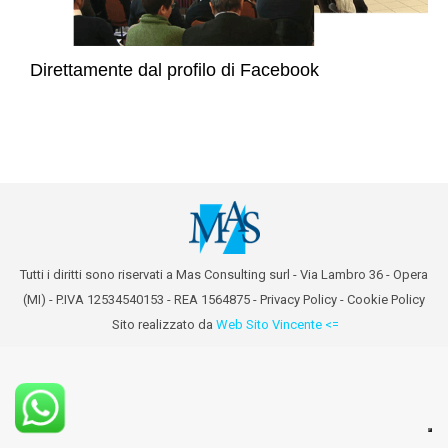
Direttamente dal profilo di Facebook
Tutti i diritti sono riservati a Mas Consulting surl - Via Lambro 36 - Opera
(MI) - P.IVA 12534540153 - REA 1564875 -
Privacy Policy
-
Cookie Policy
Sito realizzato da
Web Sito Vincente <=