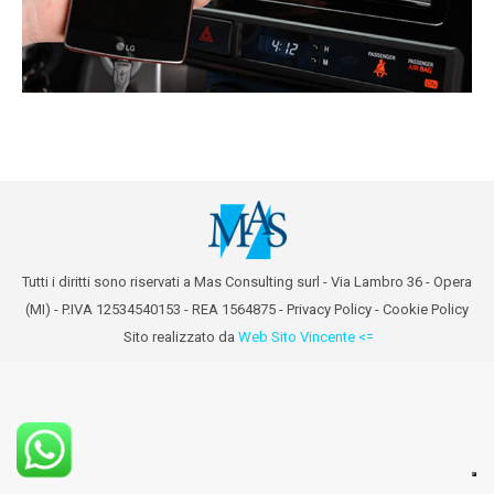
Tutti i diritti sono riservati a Mas Consulting surl - Via Lambro 36 - Opera
(MI) - P.IVA 12534540153 - REA 1564875 -
Privacy Policy
-
Cookie Policy
Sito realizzato da
Web Sito Vincente <=