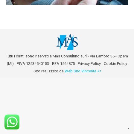
Tutti i diritti sono riservati a Mas Consulting surl - Via Lambro 36 - Opera
(MI) - P.IVA 12534540153 - REA 1564875 -
Privacy Policy
-
Cookie Policy
Sito realizzato da
Web Sito Vincente <=